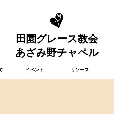
​田園グレース教会
あざみ野チャペル
て
イベント
リソース