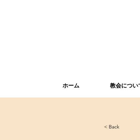
ホーム
教会につい
< Back