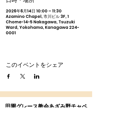
日時・場所
2026年6月14日 10:00 – 11:30
Azamino Chapel, 市川ビル 3F, 1
Chome-14-5 Nakagawa, Tsuzuki
Ward, Yokohama, Kanagawa 224-
0001
このイベントをシェア
田園グレース教会あざみ野チャペ
ル