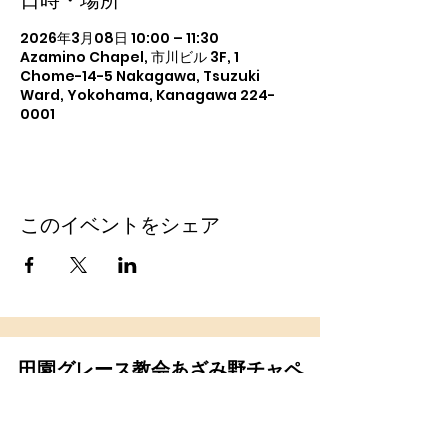
日時・場所
2026年3月08日 10:00 – 11:30
Azamino Chapel, 市川ビル 3F, 1
Chome-14-5 Nakagawa, Tsuzuki
Ward, Yokohama, Kanagawa 224-
0001
このイベントをシェア
田園グレース教会あざみ野チャペ
ル