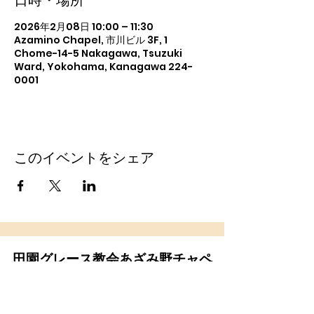
日時・場所
2026年2月08日 10:00 – 11:30
Azamino Chapel, 市川ビル 3F, 1
Chome-14-5 Nakagawa, Tsuzuki
Ward, Yokohama, Kanagawa 224-
0001
このイベントをシェア
田園グレース教会あざみ野チャペ
ル