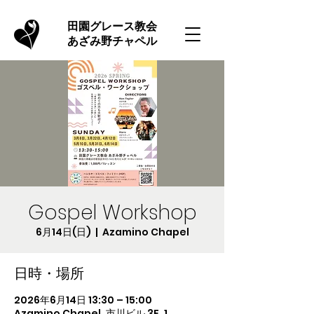
​田園グレース教会
あざみ野チャペル
Gospel Workshop
6月14日(日)
  |  
Azamino Chapel
日時・場所
2026年6月14日 13:30 – 15:00
Azamino Chapel, 市川ビル 3F, 1