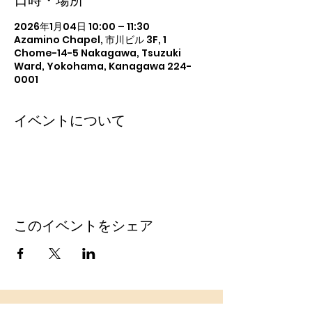
日時・場所
2026年1月04日 10:00 – 11:30
Azamino Chapel, 市川ビル 3F, 1
Chome-14-5 Nakagawa, Tsuzuki
Ward, Yokohama, Kanagawa 224-
0001
イベントについて
このイベントをシェア