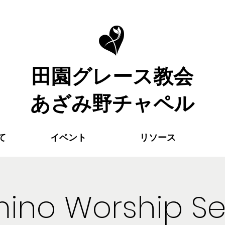
​田園グレース教会
あざみ野チャペル
て
イベント
リソース
ino Worship Se