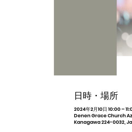
日時・場所
2024年2月10日 10:00 – 11:
Denen Grace Church Az
Kanagawa 224-0032, J