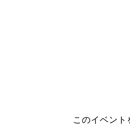
このイベント